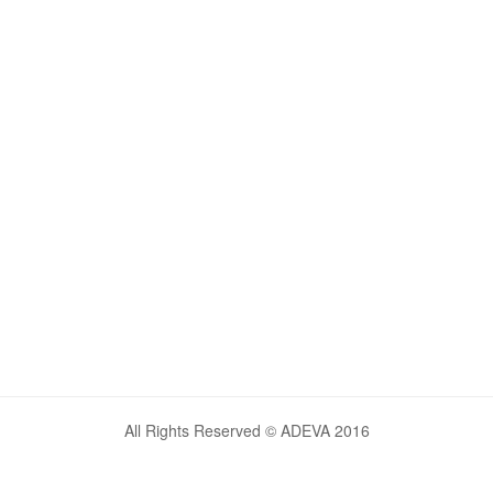
All Rights Reserved © ADEVA 2016