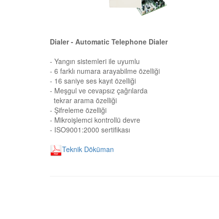
Dialer - Automatic Telephone Dialer
- Yangın sistemleri ile uyumlu
- 6 farklı numara arayabilme özelliği
- 16 saniye ses kayıt özelliği
- Meşgul ve cevapsız çağrılarda
tekrar arama özelliği
- Şifreleme özelliği
- Mikroişlemci kontrollü devre
- ISO9001:2000 sertifikası
Teknik Döküman